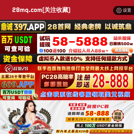
28mq.com(关注收藏)
设置